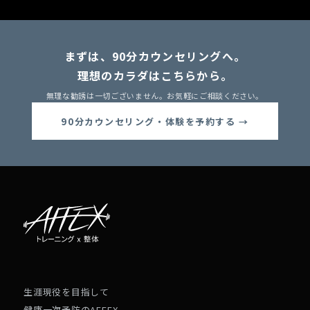
まずは、90分カウンセリングへ。
理想のカラダはこちらから。
無理な勧誘は一切ございません。お気軽にご相談ください。
90分カウンセリング・体験を予約する →
生涯現役を目指して
健康一次予防のAFFEX