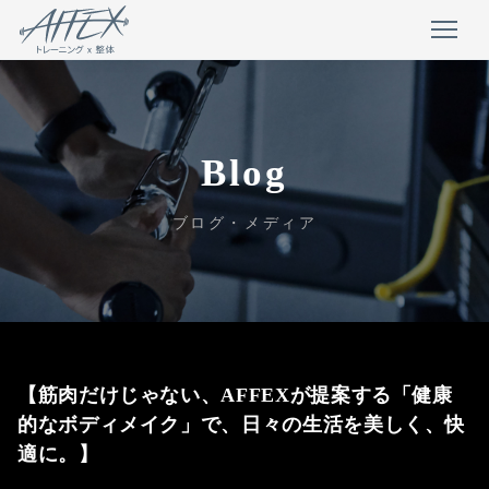
Blog
ブログ・メディア
【筋肉だけじゃない、AFFEXが提案する「健康
的なボディメイク」で、日々の生活を美しく、快
適に。】