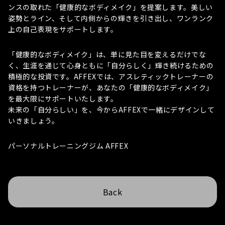
ンスの取れた「健康的なボディメイク」を提案します。美しい
姿勢とライン、そして内側からの輝きを引き出し、ワンランク
上の自己表現をサポートします。
「健康的なボディメイク」は、単に見た目を変えるだけでな
く、生涯を通じて心身ともに「自分らしく」輝き続けるための
積極的な投資です。AFFEXでは、アスレティックトレーナーの
資格を持つトレーナーが、あなたの「健康的なボディメイク」
を最大限にサポートいたします。
未来の「自分らしい」を、今からAFFEXで一緒にデザインして
いきましょう。
パーソナルトレーニングジム AFFEX
Back