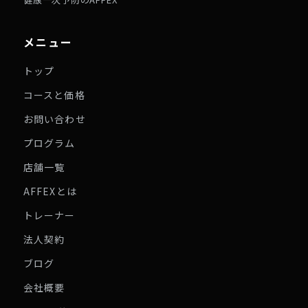
メニュー
トップ
コースと価格
お問い合わせ
プログラム
店舗一覧
AFFEXとは
トレーナー
法人契約
ブログ
会社概要