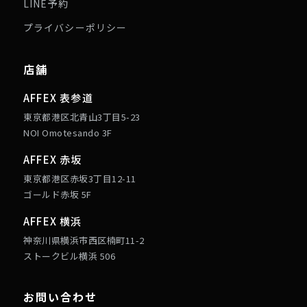
LINE予約
プライバシーポリシー
店舗
AFFEX 表参道
東京都港区北青山3丁目5-23
NOI Omotesando 3F
AFFEX 赤坂
東京都港区赤坂3丁目12-11
ゴールド赤坂 5F
AFFEX 横浜
神奈川県横浜市西区楠町11-2
ストークビル横浜 506
お問い合わせ