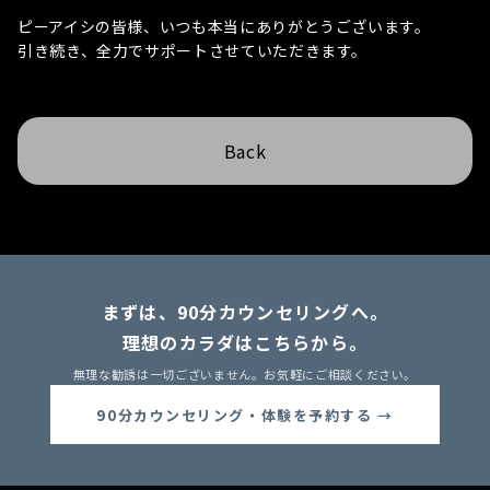
ピーアイシの皆様、いつも本当にありがとうございます。
引き続き、全力でサポートさせていただきます。
Back
まずは、90分カウンセリングへ。
理想のカラダはこちらから。
無理な勧誘は一切ございません。お気軽にご相談ください。
90分カウンセリング・体験を予約する →