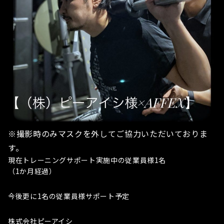
※撮影時のみマスクを外してご協力いただいておりま
す。
現在トレーニングサポート実施中の従業員様1名
（1か月経過）
今後更に1名の従業員様サポート予定
株式会社ピーアイシ