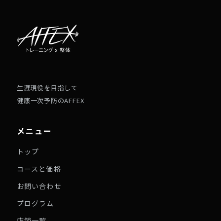
生涯現役を目指して
健康一次予防のAFFEX
メニュー
トップ
コースと価格
お問い合わせ
プログラム
店舗一覧