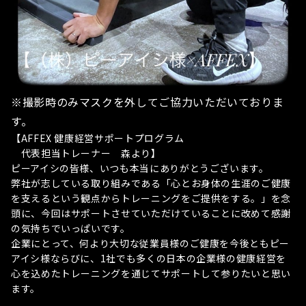
※撮影時のみマスクを外してご協力いただいておりま
す。
【AFFEX 健康経営サポートプログラム
代表担当トレーナー 森より】
ピーアイシの皆様、いつも本当にありがとうございます。
弊社が志している取り組みである「心とお身体の生涯のご健康
を支えるという観点からトレーニングをご提供をする。」を念
頭に、今回はサポートさせていただけていることに改めて感謝
の気持ちでいっぱいです。
企業にとって、何より大切な従業員様のご健康を今後ともピー
アイシ様ならびに、1社でも多くの日本の企業様の健康経営を
心を込めたトレーニングを通じてサポートして参りたいと思い
ます。