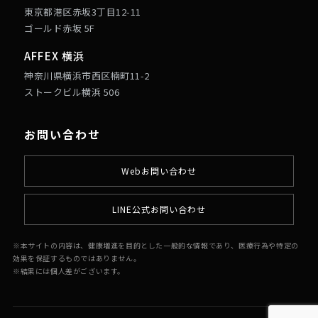
東京都港区赤坂3丁目12-11
ゴールド赤坂 5F
AFFEX 横浜
神奈川県横浜市西区楠町11-2
ストークビル横浜 506
お問い合わせ
Webお問い合わせ
LINE公式お問い合わせ
※本サイトの内容は、健康増進を目的とした一般的な情報であり、医療行為や特定の
効果を保証するものではありません。
※結果には個人差がございます。