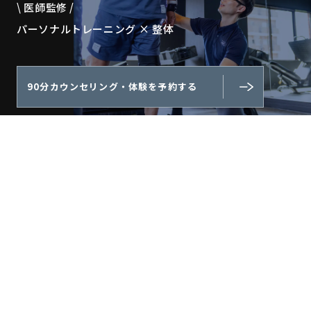
\ 医師監修 /
パーソナルトレーニング × 整体
90分カウンセリング・体験を予約する