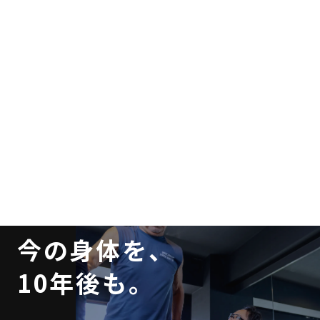
今の身体を、
10年後も。