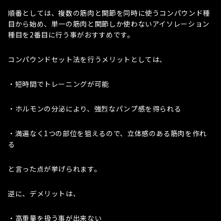
順番としては、複数の筋肉と関節を同時に使うコンパウンド種
目から始め、単一の筋肉と関節しか使わないアイソレーション
種目を2番目に行う事がおすすめです。
コンパウンドセット法を行うメリットとしては、
・短時間でトレーニングが可能
・ホルモンの分泌により、強烈なパンプ感を得られる
・満遍なく1つの部位を狙えるので、立体感のある筋肉を作れ
る
と言った点が挙げられます。
逆に、デメリットは、
・高重量を扱う事が出来ない