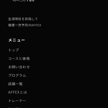
生涯現役を目指して
健康一次予防のAFFEX
メニュー
トップ
コースと価格
お問い合わせ
プログラム
店舗一覧
AFFEXとは
トレーナー