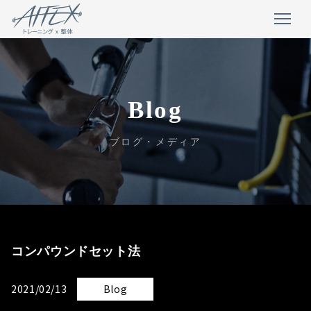
Blog
ブログ・メディア
コンパウンドセット法
2021/02/13
Blog