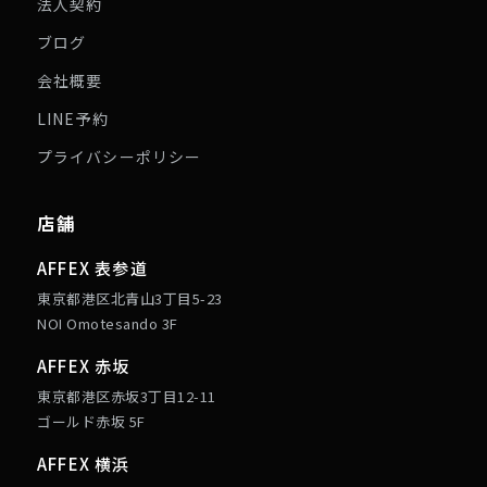
法人契約
ブログ
会社概要
LINE予約
プライバシーポリシー
店舗
AFFEX 表参道
東京都港区北青山3丁目5-23
NOI Omotesando 3F
AFFEX 赤坂
東京都港区赤坂3丁目12-11
ゴールド赤坂 5F
AFFEX 横浜