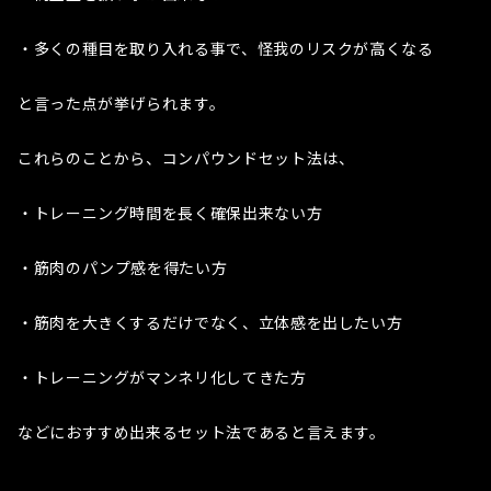
・多くの種目を取り入れる事で、怪我のリスクが高くなる
と言った点が挙げられます。
これらのことから、コンパウンドセット法は、
・トレーニング時間を長く確保出来ない方
・筋肉のパンプ感を得たい方
・筋肉を大きくするだけでなく、立体感を出したい方
・トレーニングがマンネリ化してきた方
などにおすすめ出来るセット法であると言えます。