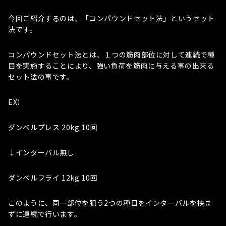
今回ご紹介するのは、「コンパウンドセット法」というセット
法です。
コンパウンドセット法とは、１つの筋肉部位に対して連続で種
目を実施することにより、強い負荷を筋肉に与える事の出来る
セット法の事です。
EX）
ダンベルプレス 20kg 10回
↓インターバル無し
ダンベルフライ 12kg 10回
このように、同一部位を狙う2つの種目をインターバルを挟ま
ずに連続で行います。