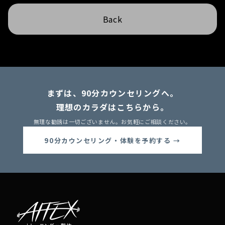
Back
まずは、90分カウンセリングへ。
理想のカラダはこちらから。
無理な勧誘は一切ございません。お気軽にご相談ください。
90分カウンセリング・体験を予約する →