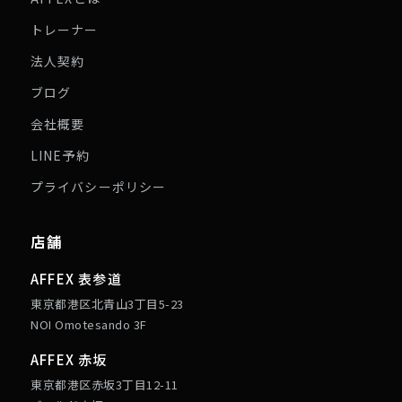
トレーナー
法人契約
ブログ
会社概要
LINE予約
プライバシーポリシー
店舗
AFFEX 表参道
東京都港区北青山3丁目5-23
NOI Omotesando 3F
AFFEX 赤坂
東京都港区赤坂3丁目12-11