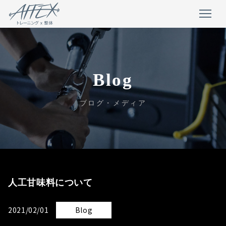
Blog
ブログ・メディア
人工甘味料について
2021/02/01
Blog