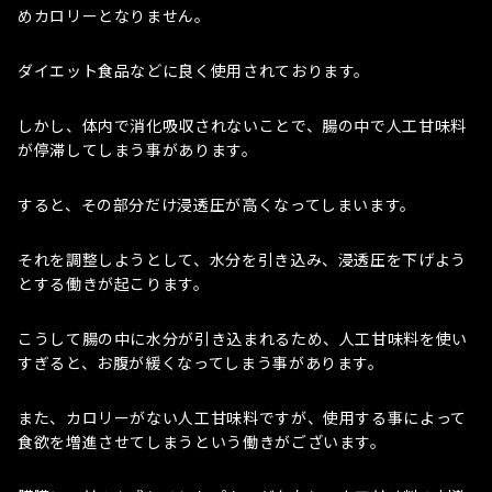
めカロリーとなりません。
ダイエット食品などに良く使用されております。
しかし、体内で消化吸収されないことで、腸の中で人工甘味料
が停滞してしまう事があります。
すると、その部分だけ浸透圧が高くなってしまいます。
それを調整しようとして、水分を引き込み、浸透圧を下げよう
とする働きが起こります。
こうして腸の中に水分が引き込まれるため、人工甘味料を使い
すぎると、お腹が緩くなってしまう事があります。
また、カロリーがない人工甘味料ですが、使用する事によって
食欲を増進させてしまうという働きがございます。