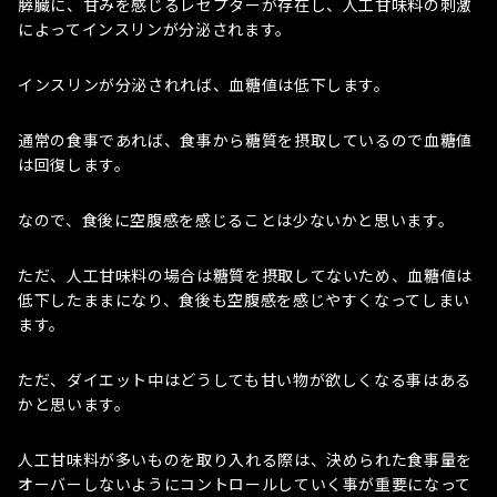
膵臓に、甘みを感じるレセプターが存在し、人工甘味料の刺激
によってインスリンが分泌されます。
インスリンが分泌されれば、血糖値は低下します。
通常の食事であれば、食事から糖質を摂取しているので血糖値
は回復します。
なので、食後に空腹感を感じることは少ないかと思います。
ただ、人工甘味料の場合は糖質を摂取してないため、血糖値は
低下したままになり、食後も空腹感を感じやすくなってしまい
ます。
ただ、ダイエット中はどうしても甘い物が欲しくなる事はある
かと思います。
人工甘味料が多いものを取り入れる際は、決められた食事量を
オーバーしないようにコントロールしていく事が重要になって