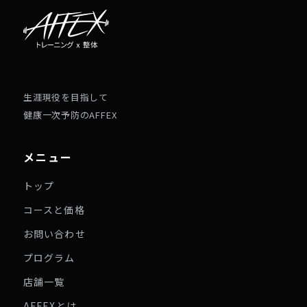
生涯現役を目指して
健康一次予防のAFFEX
メニュー
トップ
コースと価格
お問い合わせ
プログラム
店舗一覧
AFFEXとは