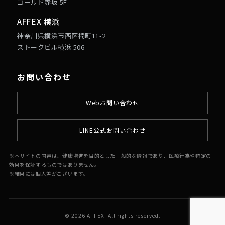
ゴールド赤坂 5F
AFFEX 横浜
神奈川県横浜市西区楠町11-2
ストークビル横浜 506
お問い合わせ
Webお問い合わせ
LINE公式お問い合わせ
※本サイトの内容は、健康増進を目的とした一般的な情報であり、医療行為や特定の
効果を保証するものではありません。
※結果には個人差がございます。
© 2026 AFFEX. All rights reserved.