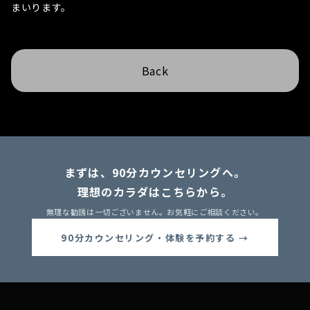
まいります。
Back
まずは、90分カウンセリングへ。
理想のカラダはこちらから。
無理な勧誘は一切ございません。お気軽にご相談ください。
90分カウンセリング・体験を予約する →