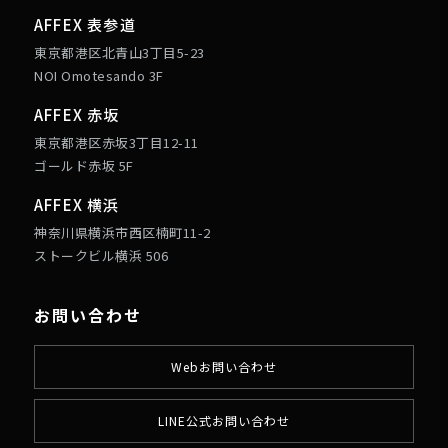
AFFEX 表参道
東京都港区北青山3丁目5-23
NOI Omotesando 3F
AFFEX 赤坂
東京都港区赤坂3丁目12-11
ゴールド赤坂 5F
AFFEX 横浜
神奈川県横浜市西区楠町11-2
ストークビル横浜 506
お問い合わせ
Webお問い合わせ
LINE公式お問い合わせ