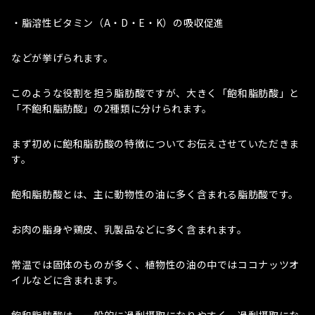
・脂溶性ビタミン（A・D・E・K）の吸収促進
などが挙げられます。
このような役割を担う脂肪酸ですが、大きく「飽和脂肪酸」と
「不飽和脂肪酸」の2種類に分けられます。
まず初めに飽和脂肪酸の特徴についてお伝えさせていただきま
す。
飽和脂肪酸とは、主に動物性の油に多く含まれる脂肪酸です。
お肉の脂身や鶏皮、乳製品などに多く含まれます。
常温では固体のものが多く、植物性の油の中ではココナッツオ
イルなどに含まれます。