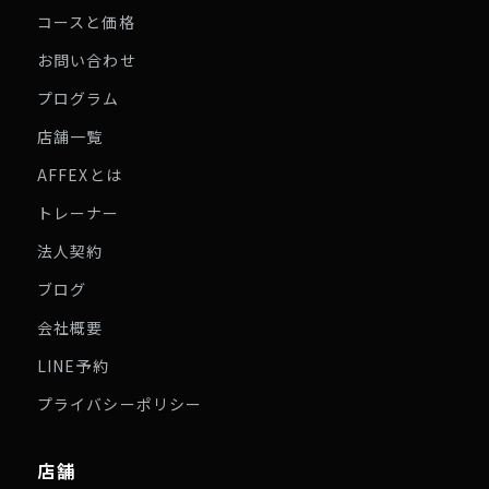
コースと価格
お問い合わせ
プログラム
店舗一覧
AFFEXとは
トレーナー
法人契約
ブログ
会社概要
LINE予約
プライバシーポリシー
店舗