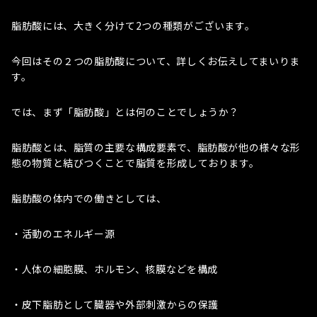
脂肪酸には、大きく分けて2つの種類がございます。
今回はその２つの脂肪酸について、詳しくお伝えしてまいりま
す。
では、まず「脂肪酸」とは何のことでしょうか？
脂肪酸とは、脂質の主要な構成要素で、脂肪酸が他の様々な形
態の物質と結びつくことで脂質を形成しております。
脂肪酸の体内での働きとしては、
・活動のエネルギー源
・人体の細胞膜、ホルモン、核膜などを構成
・皮下脂肪として臓器や外部刺激からの保護