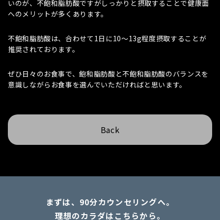
いのが、不飽和脂肪酸ですがしっかりと摂取することで健康面
へのメリットが多くあります。
不飽和脂肪酸は、合わせて1日に10〜13g程度摂取することが
推奨されております。
ぜひ日々のお食事で、飽和脂肪酸と不飽和脂肪酸のバランスを
意識しながらお食事を選んでいただければと思います。
Back
まずは、90分カウンセリングへ。
理想のカラダはこちらから。