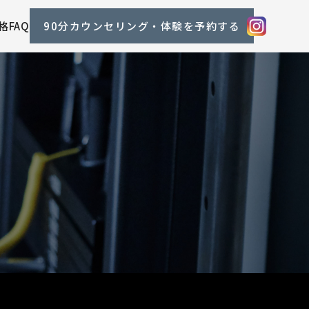
格
FAQ
90分カウンセリング・体験を予約する