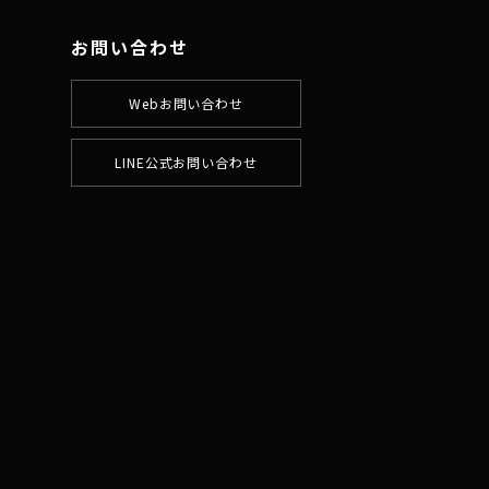
お問い合わせ
Webお問い合わせ
LINE公式お問い合わせ