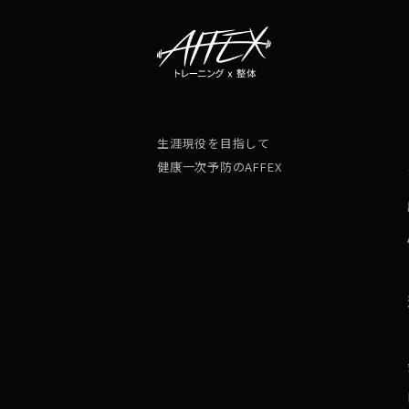
生涯現役を目指して
健康一次予防のAFFEX