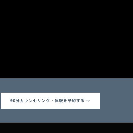
90分カウンセリング・体験を予約する →