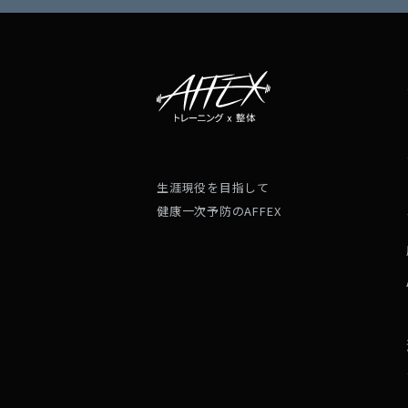
生涯現役を目指して
健康一次予防のAFFEX