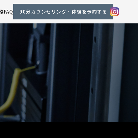
格
FAQ
90分カウンセリング・体験を予約する