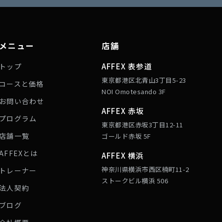
メニュー
店舗
AFFEX 表参道
トップ
東京都港区北青山3丁目5-23
コースと価格
NOI Omotesando 3F
お問い合わせ
AFFEX 赤坂
プログラム
東京都港区赤坂3丁目12-11
店舗一覧
ゴールド赤坂 5F
AFFEXとは
AFFEX 横浜
神奈川県横浜市西区楠町11-2
トレーナー
ストークビル横浜 506
法人契約
ブログ