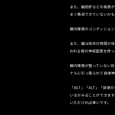
また、脂肪肝などの疾患が
まく吸収できていないかも
腸内環境のコンディション
また、腸は体外の物質が体
われる程の神経密度を持っ
腸内環境が整っていない状
ナルに引っ張られて自律神
「AST」「ALT」「排
いるかみることができます
いただければ幸いです。