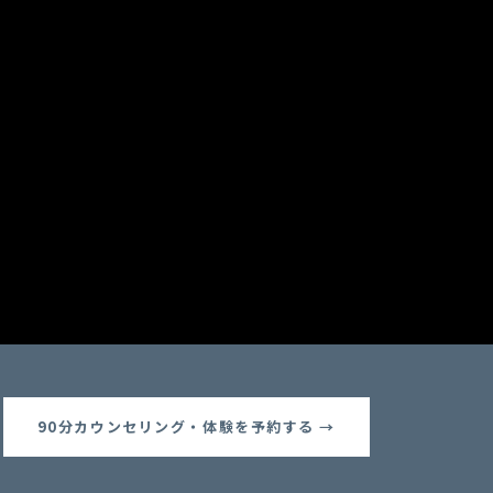
90分カウンセリング・体験を予約する →