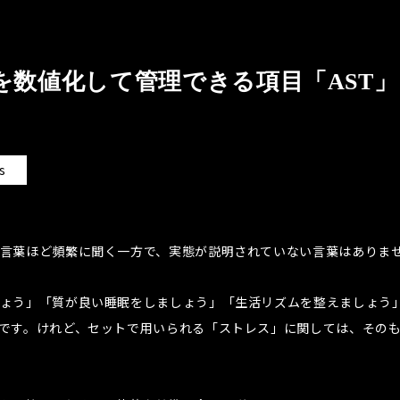
を数値化して管理できる項目「AST」
s
言葉ほど頻繁に聞く一方で、実態が説明されていない言葉はありま
ょう」「質が良い睡眠をしましょう」「生活リズムを整えましょう
です。けれど、セットで用いられる「ストレス」に関しては、その