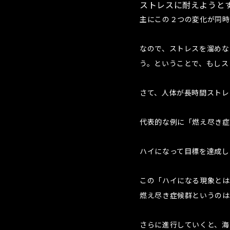
ストレスに耐えようと
主にこの２つの変化が同時
なので、ストレスを溜めな
う。ということで、もしス
さて、人体が長時間ストレ
代表的な例に「燃え尽き症
ハイになって目標を達成し
この「ハイになる現象とは
燃え尽き症候群というのは
さらに進行していくと、海