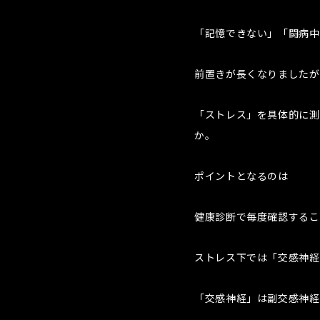
「記憶できない」「闘病中
前置きが長くなりましたが
「ストレス」を具体的に測
か。
ポイントとなるのは
健康診断で毎度確認するこ
ストレス下では「交感神経
「交感神経」は副交感神経