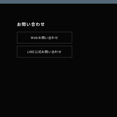
お問い合わせ
Webお問い合わせ
LINE公式お問い合わせ