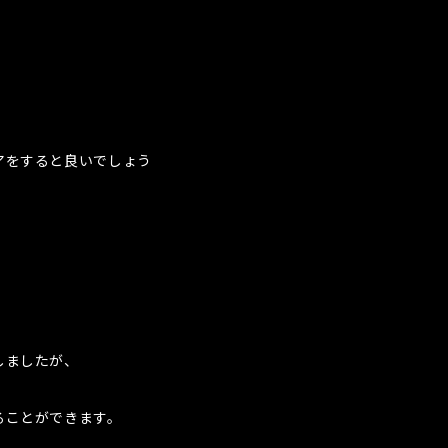
アをすると良いでしょう
しましたが、
ることができます。