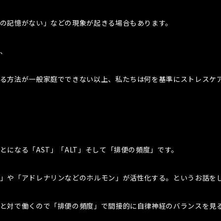
の記憶がない」などの現象が起きる場合もあります。
、
る方法が一般家庭でできない以上、私たちは何を基準にストレスケ
とになる「AST」「ALT」そして「排便の頻度」です。
」や「アドレナリンなどのホルモン」が活性化する。というお話を
と対で働くので「排便の頻度」で間接的に自律神経のバランスを見