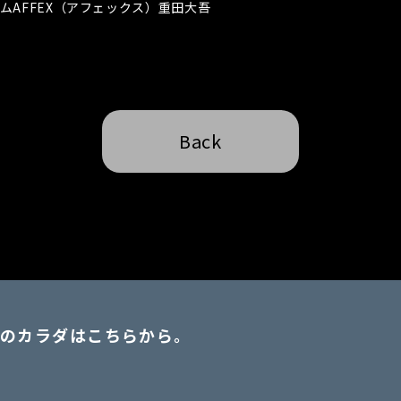
ムAFFEX（アフェックス）重田大吾
Back
のカラダはこちらから。
。