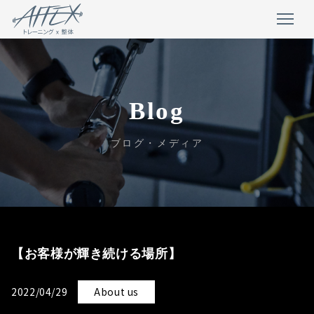
Blog
ブログ・メディア
【お客様が輝き続ける場所】
2022/04/29
About us