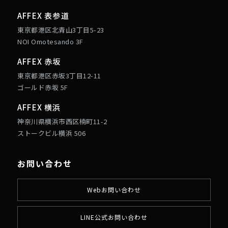
AFFEX 表参道
東京都港区北青山3丁目5-23
NOI Omotesando 3F
AFFEX 赤坂
東京都港区赤坂3丁目12-11
ゴールド赤坂 5F
AFFEX 横浜
神奈川県横浜市西区楠町11-2
ストークビル横浜 506
お問い合わせ
Webお問い合わせ
LINE公式お問い合わせ