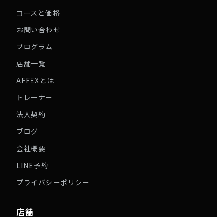
コースと価格
お問い合わせ
プログラム
店舗一覧
AFFEXとは
トレーナー
法人契約
ブログ
会社概要
LINE予約
プライバシーポリシー
店舗