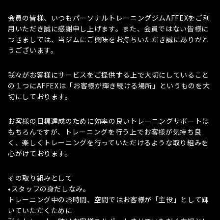
会員の皆様、いつもパーソナルトレーニングジムAFFEXをご利
用いただき誠に感謝申し上げます。また、会員ではない皆様に
つきましては、当ジムにご興味をお持ちいただき誠にありがと
うございます。
我々がお客様にサービスをご提供する上で大切にしていること
の１つにAFFEXは「お客様が輝き続ける場所」というものを大
切にしております。
お客様の目標達成のために効率の良いトレーニングサポートは
もちろんですが、トレーニングを行う上でお客様が気持ち良
く、楽しくトレーニングを行っていただけるような取り組みを
心がけております。
その取り組みとして
•スタッフの身だしなみ。
トレーニング中のお時間、空間ではお客様が「主役」として輝
いていただくために