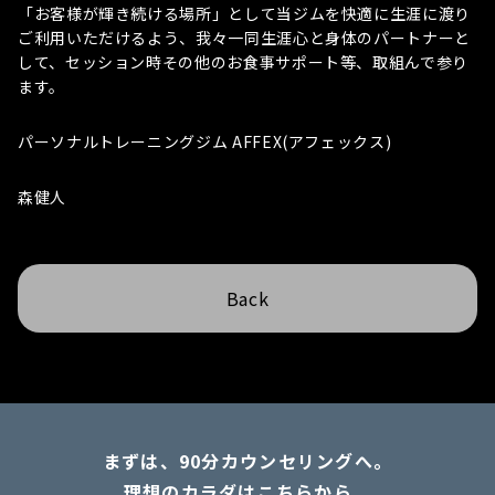
「お客様が輝き続ける場所」として当ジムを快適に生涯に渡り
ご利用いただけるよう、我々一同生涯心と身体のパートナーと
して、セッション時その他のお食事サポート等、取組んで参り
ます。
パーソナルトレーニングジム AFFEX(アフェックス)
森健人
Back
まずは、90分カウンセリングへ。
理想のカラダはこちらから。