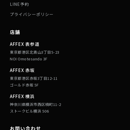
LINE予約
プライバシーポリシー
店舗
AFFEX 表参道
東京都港区北青山3丁目5-23
NOI Omotesando 3F
AFFEX 赤坂
東京都港区赤坂3丁目12-11
ゴールド赤坂 5F
AFFEX 横浜
神奈川県横浜市西区楠町11-2
ストークビル横浜 506
お問い合わせ