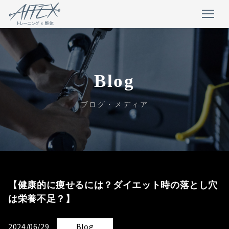
Blog
ブログ・メディア
【健康的に痩せるには？ダイエット時の落とし穴
は栄養不足？】
2024/06/29
Blog