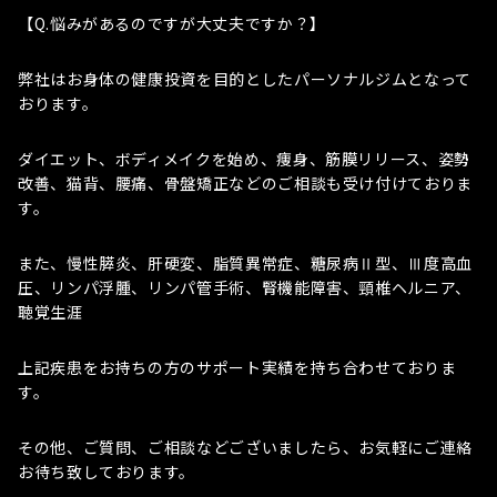
【Q.悩みがあるのですが大丈夫ですか？】
弊社はお身体の健康投資を目的としたパーソナルジムとなって
おります。
ダイエット、ボディメイクを始め、痩身、筋膜リリース、姿勢
改善、猫背、腰痛、骨盤矯正などのご相談も受け付けておりま
す。
また、慢性膵炎、肝硬変、脂質異常症、糖尿病Ⅱ型、Ⅲ度高血
圧、リンパ浮腫、リンパ管手術、腎機能障害、頸椎ヘルニア、
聴覚生涯
上記疾患をお持ちの方のサポート実績を持ち合わせておりま
す。
その他、ご質問、ご相談などございましたら、お気軽にご連絡
お待ち致しております。