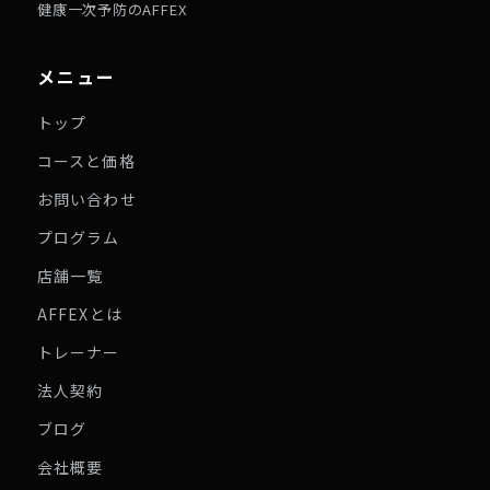
健康一次予防のAFFEX
メニュー
トップ
コースと価格
お問い合わせ
プログラム
店舗一覧
AFFEXとは
トレーナー
法人契約
ブログ
会社概要