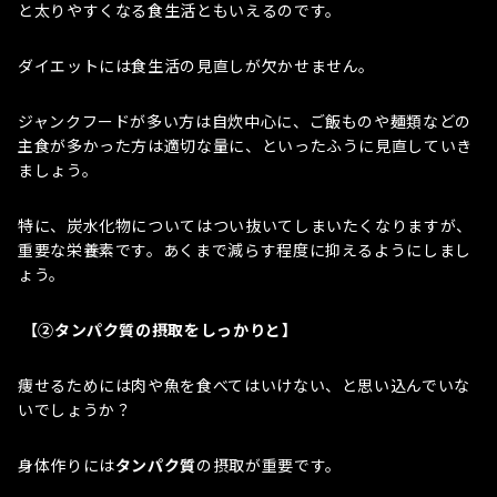
と太りやすくなる食生活ともいえるのです。
ダイエットには食生活の見直しが欠かせません。
ジャンクフードが多い方は自炊中心に、ご飯ものや麺類などの
主食が多かった方は適切な量に、といったふうに見直していき
ましょう。
特に、炭水化物についてはつい抜いてしまいたくなりますが、
重要な栄養素です。あくまで減らす程度に抑えるようにしまし
ょう。
【②タンパク質の摂取をしっかりと】
痩せるためには肉や魚を食べてはいけない、と思い込んでいな
いでしょうか？
身体作りには
タンパク質
の摂取が重要です。