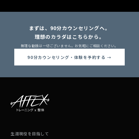
まずは、90分カウンセリングへ。
理想のカラダはこちらから。
無理な勧誘は一切ございません。お気軽にご相談ください。
90分カウンセリング・体験を予約する →
生涯現役を目指して