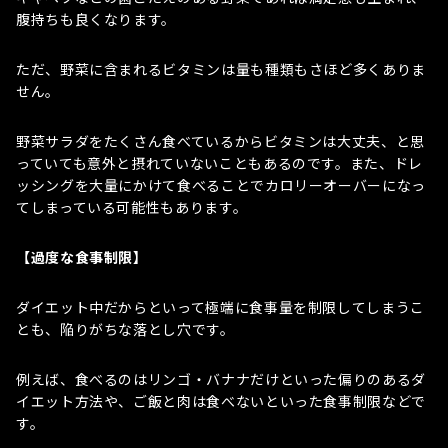
腹持ちも良くなります。
ただ、野菜に含まれるビタミンは量も種類もさほど多くありま
せん。
野菜サラダをたくさん食べているからビタミンは大丈夫、と思
っていても意外と摂れていないこともあるのです。また、ドレ
ッシングを大量にかけて食べることでカロリーオーバーになっ
てしまっている可能性もあります。
【過度な食事制限】
ダイエット中だからといって極端に食事量を制限してしまうこ
とも、陥りがちな落とし穴です。
例えば、食べるのはリンゴ・バナナだけといった偏りのあるダ
イエット方法や、ご飯と肉は食べないといった食事制限などで
す。