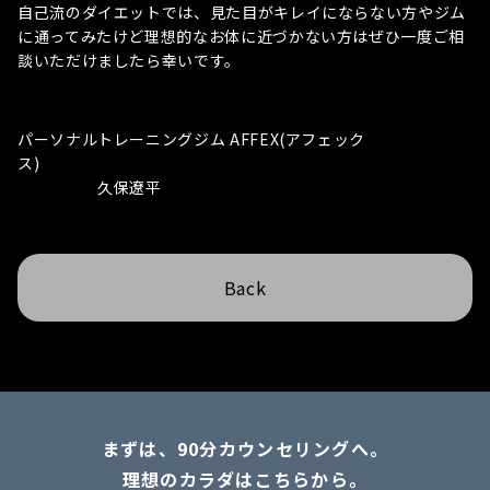
自己流のダイエットでは、見た目がキレイにならない方やジム
に通ってみたけど理想的なお体に近づかない方はぜひ一度ご相
談いただけましたら幸いです。
パーソナルトレーニングジム AFFEX(アフェック
ス)
久保遼平
Back
まずは、90分カウンセリングへ。
理想のカラダはこちらから。