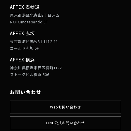
AFFEX 表参道
東京都港区北青山3丁目5-23
NOI Omotesando 3F
AFFEX 赤坂
東京都港区赤坂3丁目12-11
ゴールド赤坂 5F
AFFEX 横浜
神奈川県横浜市西区楠町11-2
ストークビル横浜 506
お問い合わせ
Webお問い合わせ
LINE公式お問い合わせ