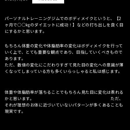
パーソナルトレーニングジムでのボディメイクというと、【2
ヶ月で○○㎏のダイエットに成功！】などの打ち出しを良く目
にするかと思います。
もちろん体重の変化や体脂肪率の変化はボディメイクを行って
いく上で、とても重要な観点であり、目指していくべきもので
あります。
ただ、数値の変化にこだわりすぎて見た目の変化への意識が薄
くなってしまっている方も多くいらっしゃると私は感じます。
体重や体脂肪率が落ちることでもちろん見た目に変化は表れる
かと思います。 ただ、
それが理想のお体に近づいていないパターンが多くあることも
現実です。