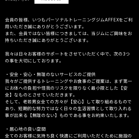
会員の皆様、いつもパーソナルトレーニングジムAFFEXをご利
用いただき誠にありがとうございます。
また、会員ではない皆様につきましては、当ジムにご興味をお
持ちいただき誠にありがとうございます。
我々は日々お客様のサポートをさせていただく中で、次の3つ
の事を大切にしております。
・安全・安心・無理のないサービスのご提供
我々がご提供するトレーニングやお食事のご提案は、まず第一
にお体への負担や怪我のリスクを限りなく最小限とした【安
全】なものとさせていただきます。
そして、老若男女全ての方々が【安心】して取り組めるもので
あり、短期的な努力ではなく日々の生活習慣として取り入れる
事が出来る【無理のない】ものである事をお約束いたします。
・居心地の良い空間
全てのお客様に気持ち良く快適にご利用いただくために施設の