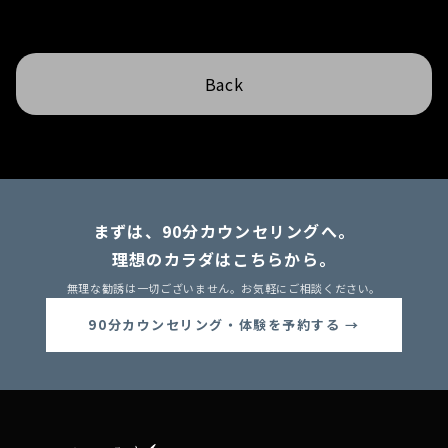
Back
まずは、90分カウンセリングへ。
理想のカラダはこちらから。
無理な勧誘は一切ございません。お気軽にご相談ください。
90分カウンセリング・体験を予約する →