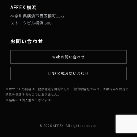
AFFEX 横浜
神奈川県横浜市西区楠町11-2
ストークビル横浜 506
お問い合わせ
Webお問い合わせ
LINE公式お問い合わせ
※本サイトの内容は、健康増進を目的とした一般的な情報であり、医療行為や特定の
効果を保証するものではありません。
※結果には個人差がございます。
© 2026 AFFEX. All rights reserved.