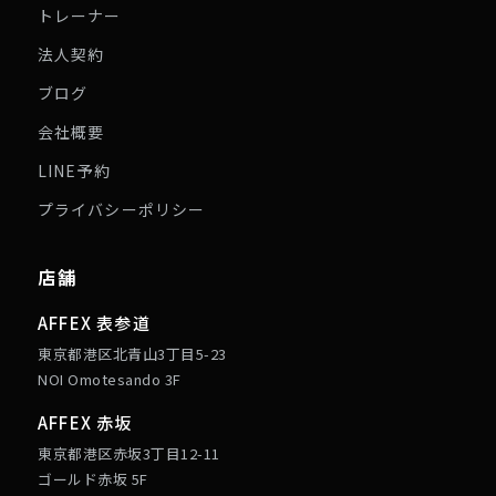
トレーナー
法人契約
ブログ
会社概要
LINE予約
プライバシーポリシー
店舗
AFFEX 表参道
東京都港区北青山3丁目5-23
NOI Omotesando 3F
AFFEX 赤坂
東京都港区赤坂3丁目12-11
ゴールド赤坂 5F