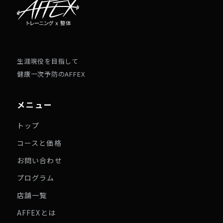
生涯現役を目指して
健康一次予防のAFFEX
メニュー
トップ
コースと価格
お問い合わせ
プログラム
店舗一覧
AFFEXとは