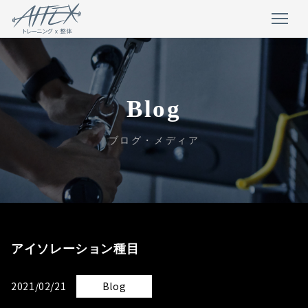
Blog
ブログ・メディア
アイソレーション種目
2021/02/21
Blog