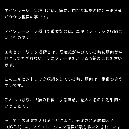
アイソレーション種目とは、筋肉が伸びた状態の時に一番負荷
がかかる種目の事です。
アイソレーション種目で重要なのは、エキセントリック収縮と
いうものです。
エキセントリック収縮とは、筋繊維が伸びている時に筋肉が伸
びきってちぎれないようにブレーキをかける収縮のことを言い
ます。
このエキセントリック収縮をしている時、筋肉は一番傷つきや
すいです。
これはつまり、「筋の損傷による刺激」を入れるのに効果的と
いうことです。
そしてこの刺激を入れることにより、分泌される成長因子
（IGF-1）は、アイソレーション種目が最も多いとされていま