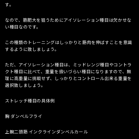
す。
なので、筋肥大を狙うためにアイソレーション種目は欠かせな
い種目なのです。
この種類のトレーニングはしっかりと筋肉を伸ばすことを意識
するように致しましょう。
ただ、アイソレーション種目は、ミッドレンジ種目やコントラ
クト種目に比べて、重量を扱いづらい種目になりますので、無
理に高重量に挑戦せず、しっかりとコントロール出来る重量を
選択致しましょう。
ストレッチ種目の具体例
胸 ダンベルフライ
上腕二頭筋 インクラインダンベルカール