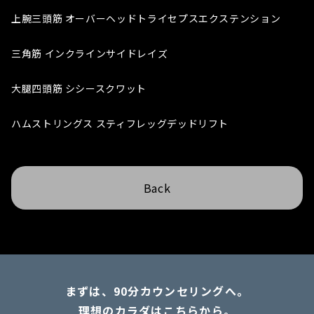
上腕三頭筋 オーバーヘッドトライセプスエクステンション
三角筋 インクラインサイドレイズ
大腿四頭筋 シシースクワット
ハムストリングス スティフレッグデッドリフト
Back
まずは、90分カウンセリングへ。
理想のカラダはこちらから。