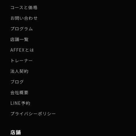
コースと価格
お問い合わせ
プログラム
店舗一覧
AFFEXとは
トレーナー
法人契約
ブログ
会社概要
LINE予約
プライバシーポリシー
店舗