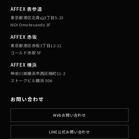
AFFEX 表参道
東京都港区北青山3丁目5-23
NOI Omotesando 3F
AFFEX 赤坂
東京都港区赤坂3丁目12-11
ゴールド赤坂 5F
AFFEX 横浜
神奈川県横浜市西区楠町11-2
ストークビル横浜 506
お問い合わせ
Webお問い合わせ
LINE公式お問い合わせ