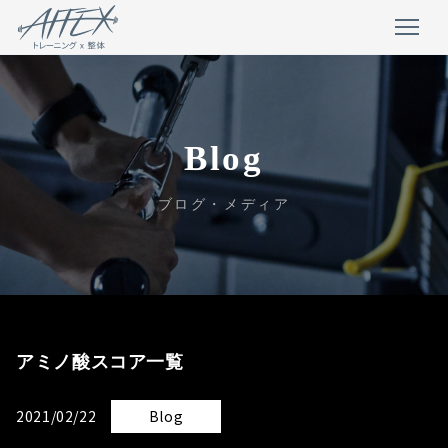
Blog
ブログ・メディア
アミノ酸スコア一覧
2021/02/22
Blog