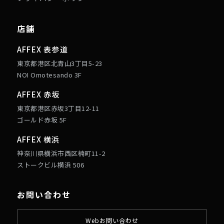
店舗
AFFEX 表参道
東京都港区北青山3丁目5-23
NOI Omotesando 3F
AFFEX 赤坂
東京都港区赤坂3丁目12-11
ゴールド赤坂 5F
AFFEX 横浜
神奈川県横浜市西区楠町11-2
ストークビル横浜 506
お問い合わせ
Webお問い合わせ