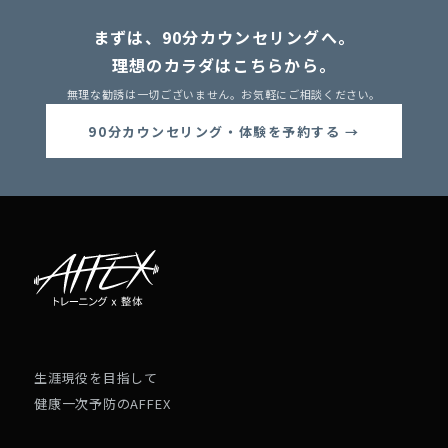
まずは、90分カウンセリングへ。
理想のカラダはこちらから。
無理な勧誘は一切ございません。お気軽にご相談ください。
90分カウンセリング・体験を予約する →
生涯現役を目指して
健康一次予防のAFFEX