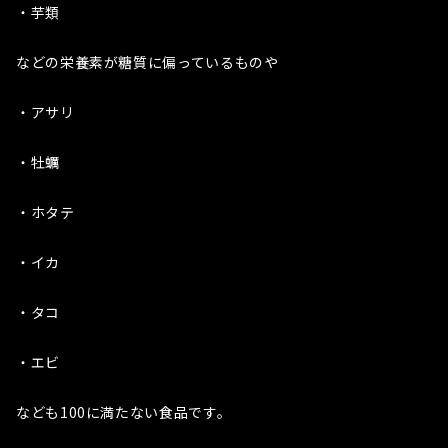
・芋類
などの栄養素が糖質に偏っているものや
・アサリ
・牡蠣
・ホタテ
・イカ
・タコ
・エビ
なども100に満たない食品です。