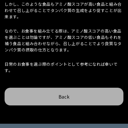
しかし、このような食品もアミノ酸スコアが高い食品と組み合
わせて召し上がることでタンパク質の生成をより促すことが出
来ます。
なので、お食事を組み立てる際は、アミノ酸スコアの高い食品
を選ぶことは勿論ですが、アミノ酸スコアの低い食品もそれを
補う食品と組み合わせながら、召し上がることでより良質なタ
ンパク質の摂取の仕方となります。
日常のお食事を選ぶ際のポイントとして参考になれば幸いで
す。
Back