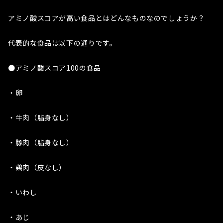
アミノ酸スコアが高い食品とはどんなものなのでしょうか？
代表的な食品は以下の通りです。
●アミノ酸スコア100の食品
・卵
・牛肉（脂身なし）
・豚肉（脂身なし）
・鶏肉（皮なし）
・いわし
・あじ