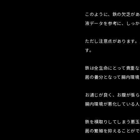
このように、鉄の欠乏があ
液データを参考に、しっか
ただし注意点があります。
す。
鉄は全生命にとって貴重な
菌の養分となって腸内環境
お通じが良く、お腹が張ら
腸内環境が悪化している人
鉄を横取りしてしまう悪玉
菌の繁殖を抑えることがで