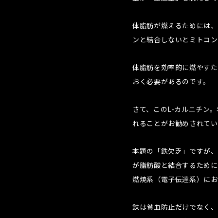
体脂肪が燃えるためには、
ンと結合しないとミトコン
体脂肪を効率的に燃やすた
おく必要があるのです。
さて、このL-カルニチン
れることがお勧めされてい
本題の「鉄欠乏」ですが、
が脂肪酸と結合するために
燃焼系（電子伝達系）にお
鉄は貧血防止だけでなく、