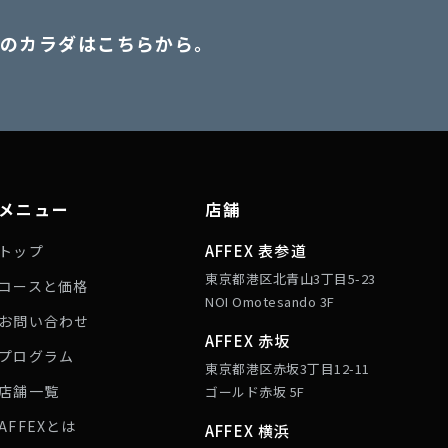
のカラダはこちらから。
。
メニュー
店舗
AFFEX 表参道
トップ
東京都港区北青山3丁目5-23
コースと価格
NOI Omotesando 3F
お問い合わせ
AFFEX 赤坂
プログラム
東京都港区赤坂3丁目12-11
店舗一覧
ゴールド赤坂 5F
AFFEXとは
AFFEX 横浜