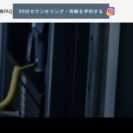
格
FAQ
90分カウンセリング・体験を予約する