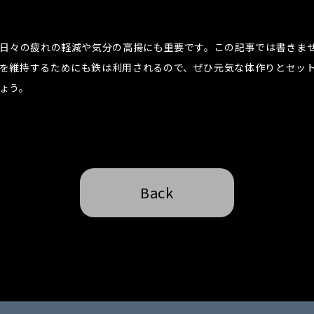
ま日々の疲れの軽減や気分の高揚にも重要です。この記事では書きま
を維持するためにも鉄は利用されるので、ぜひ元気な体作りとセッ
ょう。
Back