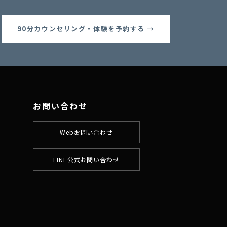
90分カウンセリング・体験を予約する →
お問い合わせ
Webお問い合わせ
LINE公式お問い合わせ