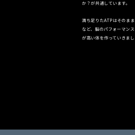
か？が共通しています。
満ち足りたATPはそのま
など、脳のパフォーマンス
が高い体を作っていきまし