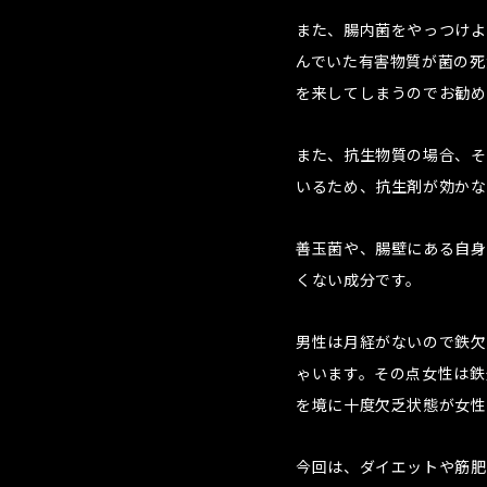
また、腸内菌をやっつけよ
んでいた有害物質が菌の死
を来してしまうのでお勧め
また、抗生物質の場合、そ
いるため、抗生剤が効かな
善玉菌や、腸壁にある自身
くない成分です。
男性は月経がないので鉄欠
ゃいます。その点女性は鉄
を境に十度欠乏状態が女性
今回は、ダイエットや筋肥