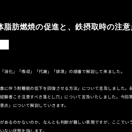
体脂肪燃焼の促進と、鉄摂取時の注意
「消化」「吸収」「代謝」「排泄」の順番で解説して来ました。
食に伴う耐糖能の低下を回復させる方法」について言及しました。
経験者こそ注意すべき落とし穴」について言及いたしました。今回第
意点」について解説していきます。
があるのかないのか、なんとも判断が難しい表現ですが、ここでい
いない状態を指します。