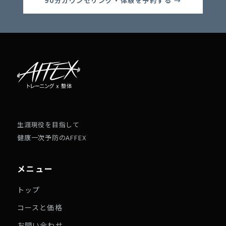
90分カウンセリング・体験を予約する →
生涯現役を目指して
健康一次予防のAFFEX
メニュー
トップ
コースと価格
お問い合わせ