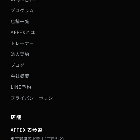
プログラム
店舗一覧
AFFEXとは
トレーナー
法人契約
ブログ
会社概要
LINE予約
プライバシーポリシー
店舗
AFFEX 表参道
東京都港区北青山3丁目5-23