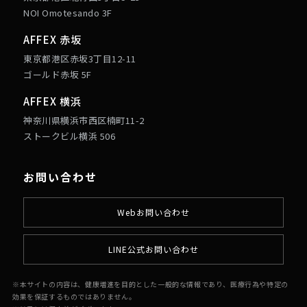
NOI Omotesando 3F
AFFEX 赤坂
東京都港区赤坂3丁目12-11
ゴールド赤坂 5F
AFFEX 横浜
神奈川県横浜市西区楠町11-2
ストークビル横浜 506
お問い合わせ
Webお問い合わせ
LINE公式お問い合わせ
※本サイトの内容は、健康増進を目的とした一般的な情報であり、医療行為や特定の
効果を保証するものではありません。