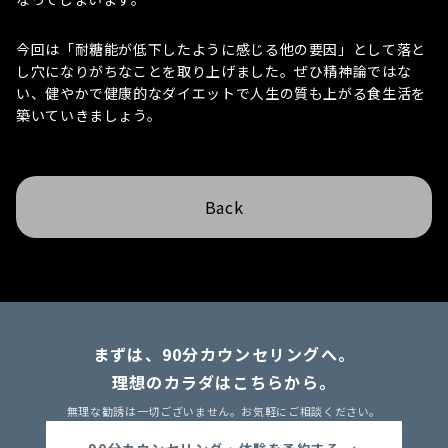
今回は「耐糖能が低下したように感じる他の要因」として落と
し穴になりがちなことを取り上げました。ぜひ精神論ではな
い、健やかで健康的なダイエットで人生の質も上がる食生活を
築いていきましょう。
Back
まずは、90分カウンセリングへ。
理想のカラダはこちらから。
無理な勧誘は一切ございません。お気軽にご相談ください。