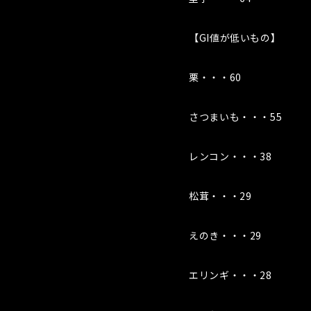
【GI値が低いもの】
栗・・・60
さつまいも・・・55
レンコン・・・38
松茸・・・29
えのき・・・29
エリンギ・・・28