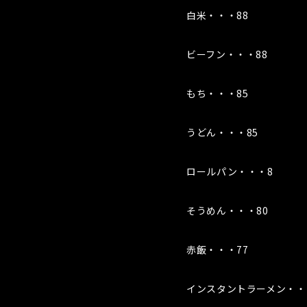
白米・・・88
ビーフン・・・88
もち・・・85
うどん・・・85
ロールパン・・・8
そうめん・・・80
赤飯・・・77
インスタントラーメン・・