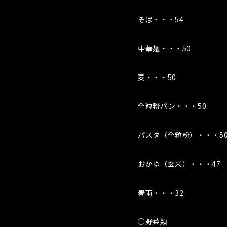
そば・・・54
中華麺・・・50
麦・・・50
全粒粉パン・・・50
パスタ（全粒粉）・・・5
おかゆ（玄米）・・・47
春雨・・・32
○野菜類