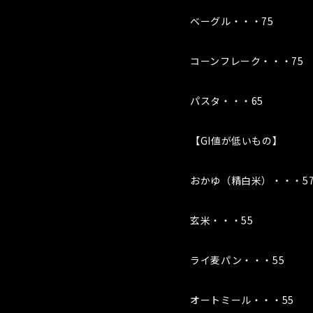
ベーグル・・・75
コーンフレーク・・・75
パスタ・・・65
【GI値が低いもの】
おかゆ（精白米）・・・5
玄米・・・55
ライ麦パン・・・55
オートミール・・・55