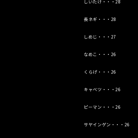
しいたけ・・・28
長ネギ・・・28
しめじ・・・27
なめこ・・・26
くらげ・・・26
キャベツ・・・26
ピーマン・・・26
サヤインゲン・・・26