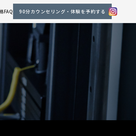
格
FAQ
90分カウンセリング・体験を予約する