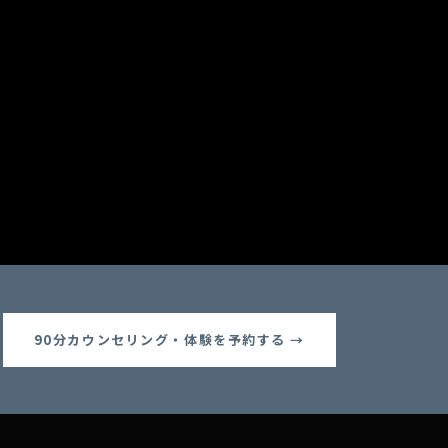
90分カウンセリング・体験を予約する →