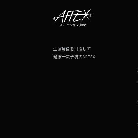
生涯現役を目指して
健康一次予防のAFFEX