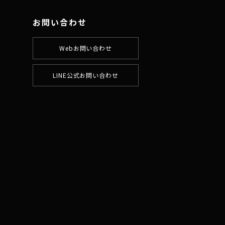
お問い合わせ
Webお問い合わせ
LINE公式お問い合わせ