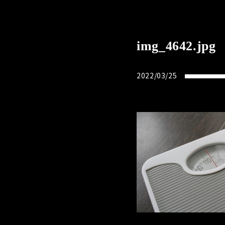
img_4642.jpg
2022/03/25