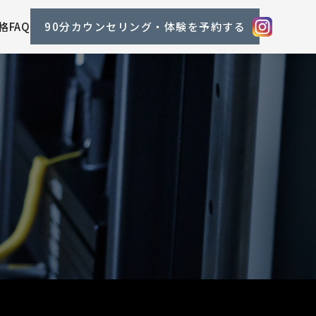
格
FAQ
90分カウンセリング・体験を予約する