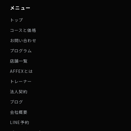
メニュー
トップ
コースと価格
お問い合わせ
プログラム
店舗一覧
AFFEXとは
トレーナー
法人契約
ブログ
会社概要
LINE予約