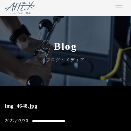
Blog
ブログ・メディア
img_4648.jpg
2022/03/30