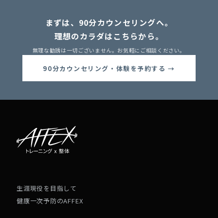
まずは、90分カウンセリングへ。
理想のカラダはこちらから。
無理な勧誘は一切ございません。お気軽にご相談ください。
90分カウンセリング・体験を予約する →
生涯現役を目指して
健康一次予防のAFFEX