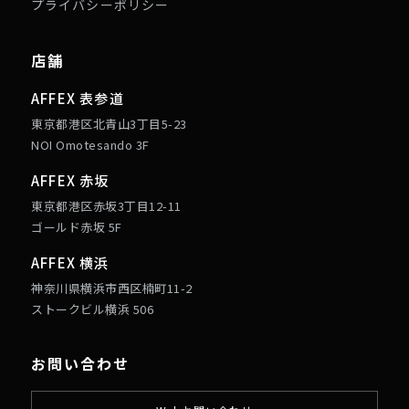
プライバシーポリシー
店舗
AFFEX 表参道
東京都港区北青山3丁目5-23
NOI Omotesando 3F
AFFEX 赤坂
東京都港区赤坂3丁目12-11
ゴールド赤坂 5F
AFFEX 横浜
神奈川県横浜市西区楠町11-2
ストークビル横浜 506
お問い合わせ